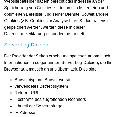
Websitebetreiber hat ein berechtigtes Interesse an der
Speicherung von Cookies zur technisch fehlerfreien und
optimierten Bereitstellung seiner Dienste. Soweit andere
Cookies (z.B. Cookies zur Analyse Ihres Surfverhaltens)
gespeichert werden, werden diese in dieser
Datenschutzerklärung gesondert behandelt.
Server-Log-Dateien
Der Provider der Seiten erhebt und speichert automatisch
Informationen in so genannten Server-Log-Dateien, die Ihr
Browser automatisch an uns übermittelt. Dies sind:
Browsertyp und Browserversion
verwendetes Betriebssystem
Referrer URL
Hostname des zugreifenden Rechners
Uhrzeit der Serveranfrage
IP-Adresse