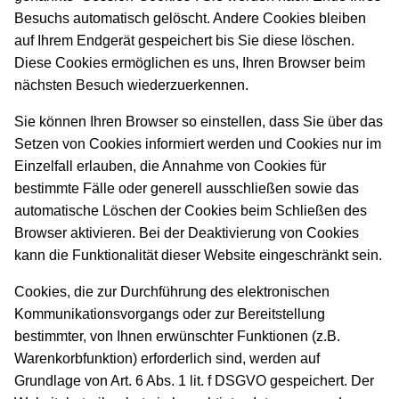
Besuchs automatisch gelöscht. Andere Cookies bleiben
auf Ihrem Endgerät gespeichert bis Sie diese löschen.
Diese Cookies ermöglichen es uns, Ihren Browser beim
nächsten Besuch wiederzuerkennen.
Sie können Ihren Browser so einstellen, dass Sie über das
Setzen von Cookies informiert werden und Cookies nur im
Einzelfall erlauben, die Annahme von Cookies für
bestimmte Fälle oder generell ausschließen sowie das
automatische Löschen der Cookies beim Schließen des
Browser aktivieren. Bei der Deaktivierung von Cookies
kann die Funktionalität dieser Website eingeschränkt sein.
Cookies, die zur Durchführung des elektronischen
Kommunikationsvorgangs oder zur Bereitstellung
bestimmter, von Ihnen erwünschter Funktionen (z.B.
Warenkorbfunktion) erforderlich sind, werden auf
Grundlage von Art. 6 Abs. 1 lit. f DSGVO gespeichert. Der