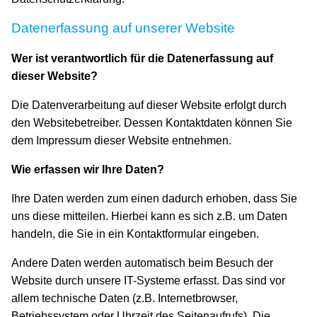
DE /
Datenerfassung auf unserer Website
EN
Wer ist verantwortlich für die Datenerfassung auf
dieser Website?
Die Datenverarbeitung auf dieser Website erfolgt durch
den Websitebetreiber. Dessen Kontaktdaten können Sie
dem Impressum dieser Website entnehmen.
Wie erfassen wir Ihre Daten?
Ihre Daten werden zum einen dadurch erhoben, dass Sie
uns diese mitteilen. Hierbei kann es sich z.B. um Daten
handeln, die Sie in ein Kontaktformular eingeben.
Andere Daten werden automatisch beim Besuch der
Website durch unsere IT-Systeme erfasst. Das sind vor
allem technische Daten (z.B. Internetbrowser,
Betriebssystem oder Uhrzeit des Seitenaufrufs). Die