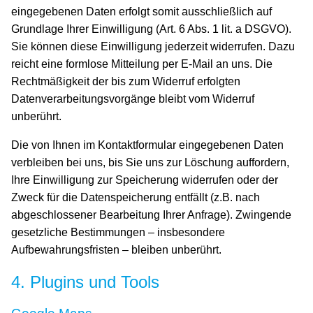
eingegebenen Daten erfolgt somit ausschließlich auf
Grundlage Ihrer Einwilligung (Art. 6 Abs. 1 lit. a DSGVO).
Sie können diese Einwilligung jederzeit widerrufen. Dazu
reicht eine formlose Mitteilung per E-Mail an uns. Die
Rechtmäßigkeit der bis zum Widerruf erfolgten
Datenverarbeitungsvorgänge bleibt vom Widerruf
unberührt.
Die von Ihnen im Kontaktformular eingegebenen Daten
verbleiben bei uns, bis Sie uns zur Löschung auffordern,
Ihre Einwilligung zur Speicherung widerrufen oder der
Zweck für die Datenspeicherung entfällt (z.B. nach
abgeschlossener Bearbeitung Ihrer Anfrage). Zwingende
gesetzliche Bestimmungen – insbesondere
Aufbewahrungsfristen – bleiben unberührt.
4. Plugins und Tools