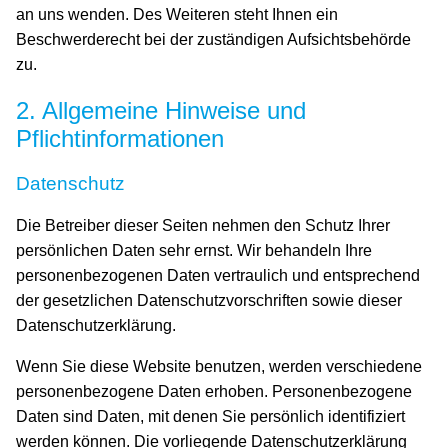
an uns wenden. Des Weiteren steht Ihnen ein
Beschwerderecht bei der zuständigen Aufsichtsbehörde
zu.
2. Allgemeine Hinweise und
Pflichtinformationen
Datenschutz
Die Betreiber dieser Seiten nehmen den Schutz Ihrer
persönlichen Daten sehr ernst. Wir behandeln Ihre
personenbezogenen Daten vertraulich und entsprechend
der gesetzlichen Datenschutzvorschriften sowie dieser
Datenschutzerklärung.
Wenn Sie diese Website benutzen, werden verschiedene
personenbezogene Daten erhoben. Personenbezogene
Daten sind Daten, mit denen Sie persönlich identifiziert
werden können. Die vorliegende Datenschutzerklärung