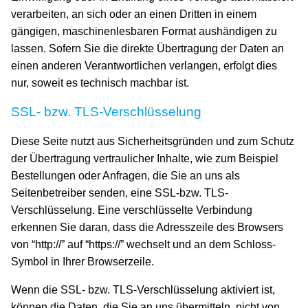
verarbeiten, an sich oder an einen Dritten in einem
gängigen, maschinenlesbaren Format aushändigen zu
lassen. Sofern Sie die direkte Übertragung der Daten an
einen anderen Verantwortlichen verlangen, erfolgt dies
nur, soweit es technisch machbar ist.
SSL- bzw. TLS-Verschlüsselung
Diese Seite nutzt aus Sicherheitsgründen und zum Schutz
der Übertragung vertraulicher Inhalte, wie zum Beispiel
Bestellungen oder Anfragen, die Sie an uns als
Seitenbetreiber senden, eine SSL-bzw. TLS-
Verschlüsselung. Eine verschlüsselte Verbindung
erkennen Sie daran, dass die Adresszeile des Browsers
von “http://” auf “https://” wechselt und an dem Schloss-
Symbol in Ihrer Browserzeile.
Wenn die SSL- bzw. TLS-Verschlüsselung aktiviert ist,
können die Daten, die Sie an uns übermitteln, nicht von