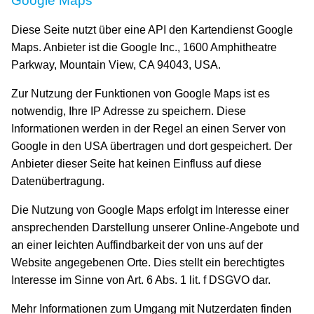
Google Maps
Diese Seite nutzt über eine API den Kartendienst Google
Maps. Anbieter ist die Google Inc., 1600 Amphitheatre
Parkway, Mountain View, CA 94043, USA.
Zur Nutzung der Funktionen von Google Maps ist es
notwendig, Ihre IP Adresse zu speichern. Diese
Informationen werden in der Regel an einen Server von
Google in den USA übertragen und dort gespeichert. Der
Anbieter dieser Seite hat keinen Einfluss auf diese
Datenübertragung.
Die Nutzung von Google Maps erfolgt im Interesse einer
ansprechenden Darstellung unserer Online-Angebote und
an einer leichten Auffindbarkeit der von uns auf der
Website angegebenen Orte. Dies stellt ein berechtigtes
Interesse im Sinne von Art. 6 Abs. 1 lit. f DSGVO dar.
Mehr Informationen zum Umgang mit Nutzerdaten finden