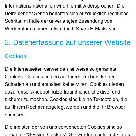
Informationsmaterialien wird hiermit widersprochen. Die
Betreiber der Seiten behalten sich ausdrücklich rechtliche
Schritte im Falle der unverlangten Zusendung von
Werbeinformationen, etwa durch Spam-E-Mails, vor.
3. Datenerfassung auf unserer Website
Cookies
Die Internetseiten verwenden teilweise so genannte
Cookies. Cookies richten auf Ihrem Rechner keinen
Schaden an und enthalten keine Viren. Cookies dienen
dazu, unser Angebot nutzerfreundlicher, effektiver und
sicherer zu machen. Cookies sind kleine Textdateien, die
auf Ihrem Rechner abgelegt werden und die Ihr Browser
speichert.
Die meisten der von uns verwendeten Cookies sind so
genannte “Session-Cookies”. Sie werden nach Ende Ihres