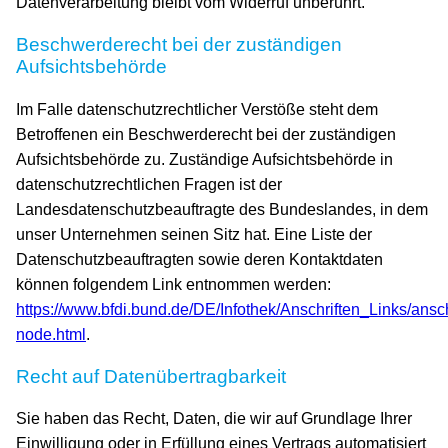
Datenverarbeitung bleibt vom Widerruf unberührt.
Beschwerderecht bei der zuständigen
Aufsichtsbehörde
Im Falle datenschutzrechtlicher Verstöße steht dem
Betroffenen ein Beschwerderecht bei der zuständigen
Aufsichtsbehörde zu. Zuständige Aufsichtsbehörde in
datenschutzrechtlichen Fragen ist der
Landesdatenschutzbeauftragte des Bundeslandes, in dem
unser Unternehmen seinen Sitz hat. Eine Liste der
Datenschutzbeauftragten sowie deren Kontaktdaten
können folgendem Link entnommen werden:
https://www.bfdi.bund.de/DE/Infothek/Anschriften_Links/ansch
node.html
.
Recht auf Datenübertragbarkeit
Sie haben das Recht, Daten, die wir auf Grundlage Ihrer
Einwilligung oder in Erfüllung eines Vertrags automatisiert