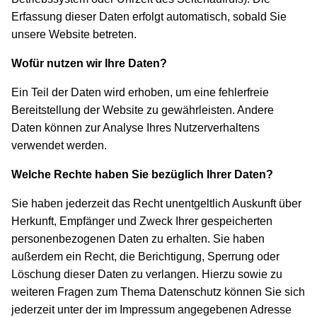
Erfassung dieser Daten erfolgt automatisch, sobald Sie
unsere Website betreten.
Wofür nutzen wir Ihre Daten?
Ein Teil der Daten wird erhoben, um eine fehlerfreie
Bereitstellung der Website zu gewährleisten. Andere
Daten können zur Analyse Ihres Nutzerverhaltens
verwendet werden.
Welche Rechte haben Sie bezüglich Ihrer Daten?
Sie haben jederzeit das Recht unentgeltlich Auskunft über
Herkunft, Empfänger und Zweck Ihrer gespeicherten
personenbezogenen Daten zu erhalten. Sie haben
außerdem ein Recht, die Berichtigung, Sperrung oder
Löschung dieser Daten zu verlangen. Hierzu sowie zu
weiteren Fragen zum Thema Datenschutz können Sie sich
jederzeit unter der im Impressum angegebenen Adresse