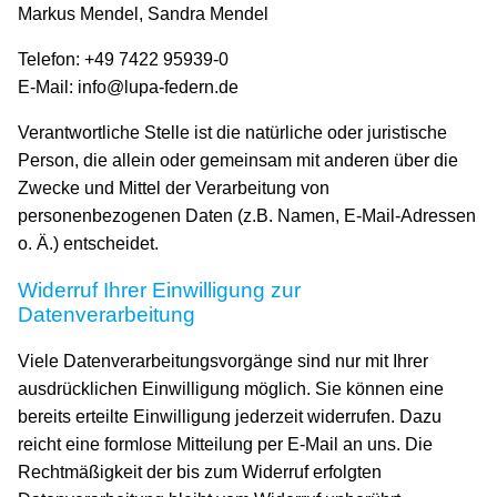
Markus Mendel, Sandra Mendel
Telefon: +49 7422 95939-0
E-Mail: info@lupa-federn.de
Verantwortliche Stelle ist die natürliche oder juristische
Person, die allein oder gemeinsam mit anderen über die
Zwecke und Mittel der Verarbeitung von
personenbezogenen Daten (z.B. Namen, E-Mail-Adressen
o. Ä.) entscheidet.
Widerruf Ihrer Einwilligung zur
Datenverarbeitung
Viele Datenverarbeitungsvorgänge sind nur mit Ihrer
ausdrücklichen Einwilligung möglich. Sie können eine
bereits erteilte Einwilligung jederzeit widerrufen. Dazu
reicht eine formlose Mitteilung per E-Mail an uns. Die
Rechtmäßigkeit der bis zum Widerruf erfolgten