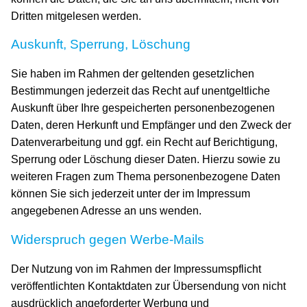
Dritten mitgelesen werden.
Auskunft, Sperrung, Löschung
Sie haben im Rahmen der geltenden gesetzlichen
Bestimmungen jederzeit das Recht auf unentgeltliche
Auskunft über Ihre gespeicherten personenbezogenen
Daten, deren Herkunft und Empfänger und den Zweck der
Datenverarbeitung und ggf. ein Recht auf Berichtigung,
Sperrung oder Löschung dieser Daten. Hierzu sowie zu
weiteren Fragen zum Thema personenbezogene Daten
können Sie sich jederzeit unter der im Impressum
angegebenen Adresse an uns wenden.
Widerspruch gegen Werbe-Mails
Der Nutzung von im Rahmen der Impressumspflicht
veröffentlichten Kontaktdaten zur Übersendung von nicht
ausdrücklich angeforderter Werbung und