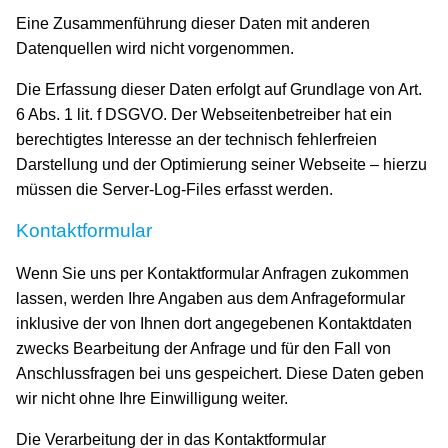
Eine Zusammenführung dieser Daten mit anderen
Datenquellen wird nicht vorgenommen.
Die Erfassung dieser Daten erfolgt auf Grundlage von Art.
6 Abs. 1 lit. f DSGVO. Der Webseitenbetreiber hat ein
berechtigtes Interesse an der technisch fehlerfreien
Darstellung und der Optimierung seiner Webseite – hierzu
müssen die Server-Log-Files erfasst werden.
Kontaktformular
Wenn Sie uns per Kontaktformular Anfragen zukommen
lassen, werden Ihre Angaben aus dem Anfrageformular
inklusive der von Ihnen dort angegebenen Kontaktdaten
zwecks Bearbeitung der Anfrage und für den Fall von
Anschlussfragen bei uns gespeichert. Diese Daten geben
wir nicht ohne Ihre Einwilligung weiter.
Die Verarbeitung der in das Kontaktformular