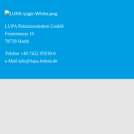
LUPA Präzisionsfedern GmbH
Feurenmoos 10
78739 Hardt
Telefon +49 7422 95939-0
e-Mail
info@lupa-federn.de