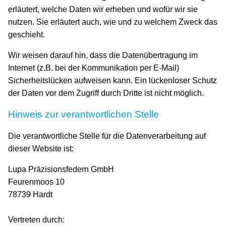
erläutert, welche Daten wir erheben und wofür wir sie
nutzen. Sie erläutert auch, wie und zu welchem Zweck das
geschieht.
Wir weisen darauf hin, dass die Datenübertragung im
Internet (z.B. bei der Kommunikation per E-Mail)
Sicherheitslücken aufweisen kann. Ein lückenloser Schutz
der Daten vor dem Zugriff durch Dritte ist nicht möglich.
Hinweis zur verantwortlichen Stelle
Die verantwortliche Stelle für die Datenverarbeitung auf
dieser Website ist:
Lupa Präzisionsfedern GmbH
Feurenmoos 10
78739 Hardt
Vertreten durch: