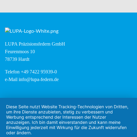
LUPA Präzisionsfedern GmbH
Feurenmoos 10
78739 Hardt
Telefon +49 7422 95939-0
e-Mail
info@lupa-federn.de
Diese Seite nutzt Website Tracking-Technologien von Dritten,
um ihre Dienste anzubieten, stetig zu verbessern und
Werbung entsprechend der Interessen der Nutzer
anzuzeigen. Ich bin damit einverstanden und kann meine
Einwilligung jederzeit mit Wirkung für die Zukunft widerrufen
oder ändern.