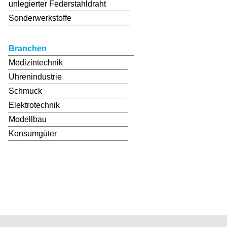
unlegierter Federstahldraht
Sonderwerkstoffe
Branchen
Medizintechnik
Uhrenindustrie
Schmuck
Elektrotechnik
Modellbau
Konsumgüter