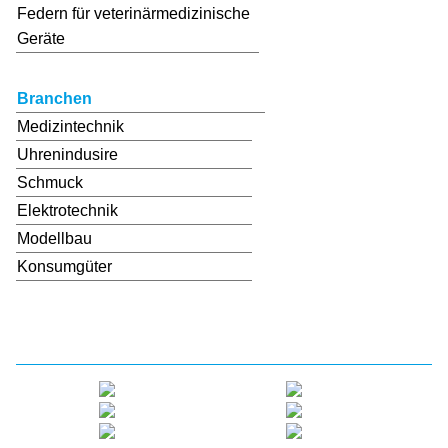
Federn für veterinärmedizinische
Geräte
Branchen
Medizintechnik
Uhrenindusire
Schmuck
Elektrotechnik
Modellbau
Konsumgüter