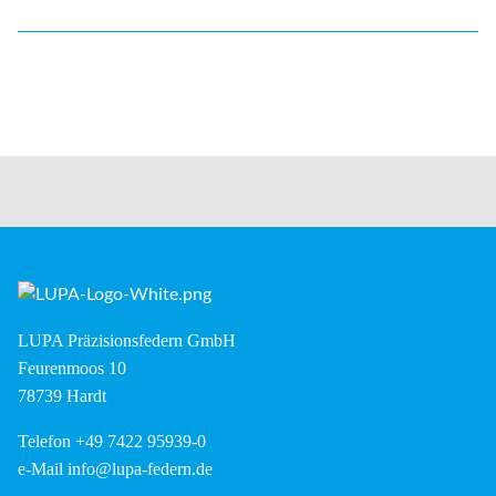
LUPA Präzisionsfedern GmbH
Feurenmoos 10
78739 Hardt
Telefon +49 7422 95939-0
e-Mail
info@lupa-federn.de