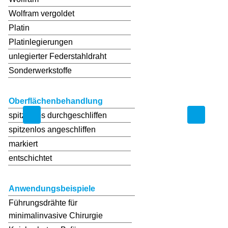
Wolfram vergoldet
Platin
Platinlegierungen
unlegierter Federstahldraht
Sonderwerkstoffe
Oberflächenbehandlung
spitzenlos durchgeschliffen
spitzenlos angeschliffen
markiert
entschichtet
Anwendungsbeispiele
Führungsdrähte für
minimalinvasive Chirurgie